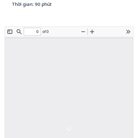
Thời gian: 90 phút