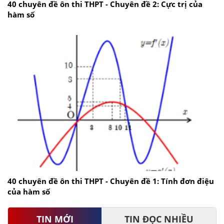
40 chuyên đề ôn thi THPT - Chuyên đề 2: Cực trị của
hàm số
40 chuyên đề ôn thi THPT - Chuyên đề 1: Tính đơn điệu
của hàm số
TIN MỚI
TIN ĐỌC NHIỀU