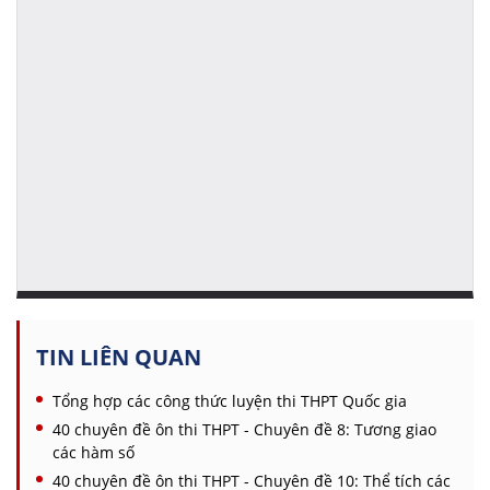
TIN LIÊN QUAN
Tổng hợp các công thức luyện thi THPT Quốc gia
40 chuyên đề ôn thi THPT - Chuyên đề 8: Tương giao
các hàm số
40 chuyên đề ôn thi THPT - Chuyên đề 10: Thể tích các