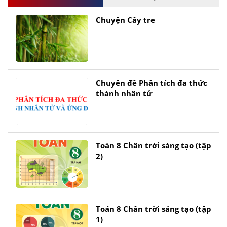
Chuyện Cây tre
Chuyên đề Phân tích đa thức
thành nhân tử
Toán 8 Chân trời sáng tạo (tập
2)
Toán 8 Chân trời sáng tạo (tập
1)