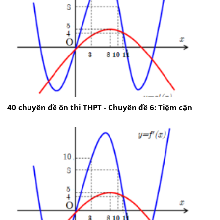
40 chuyên đề ôn thi THPT - Chuyên đề 6: Tiệm cận