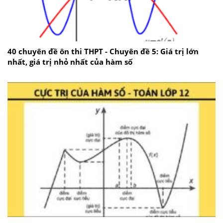
40 chuyên đề ôn thi THPT - Chuyên đề 5: Giá trị lớn
nhất, giá trị nhỏ nhất của hàm số