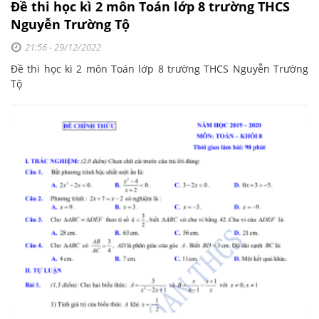
Đề thi học kì 2 môn Toán lớp 8 trường THCS
Nguyễn Trường Tộ
21:56 - 29/12/2022
Đề thi học kì 2 môn Toán lớp 8 trường THCS Nguyễn Trường
Tộ