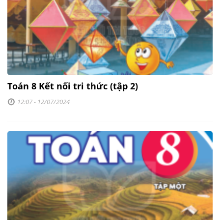
Toán 8 Kết nối tri thức (tập 2)
12:07 - 12/07/2024