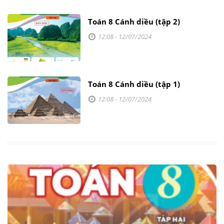
Toán 8 Cánh diều (tập 2)
12:08 - 12/07/2024
Toán 8 Cánh diều (tập 1)
12:08 - 12/07/2024