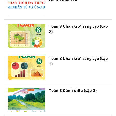
Toán 8 Chân trời sáng tạo (tập
2)
Toán 8 Chân trời sáng tạo (tập
1)
Toán 8 Cánh diều (tập 2)