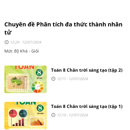
Chuyên đề Phân tích đa thức thành nhân
tử
12:29 - 12/07/2024
Mức độ Khá - Giỏi
Toán 8 Chân trời sáng tạo (tập 2)
12:11 - 12/07/2024
Toán 8 Chân trời sáng tạo (tập 1)
12:10 - 12/07/2024