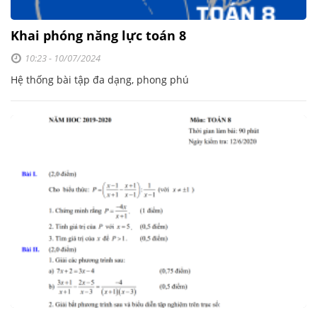
Khai phóng năng lực toán 8
10:23 - 10/07/2024
Hệ thống bài tập đa dạng, phong phú