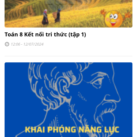
Toán 8 Kết nối tri thức (tập 1)
12:06 - 12/07/2024