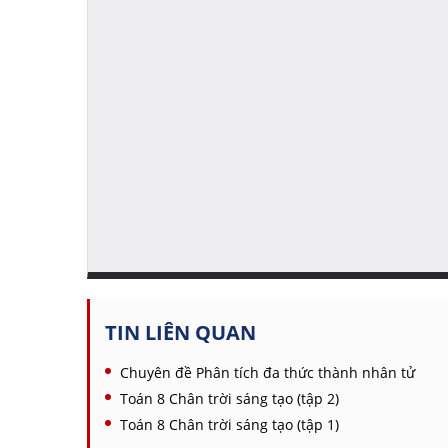
TIN LIÊN QUAN
Chuyên đề Phân tích đa thức thành nhân tử
Toán 8 Chân trời sáng tạo (tập 2)
Toán 8 Chân trời sáng tạo (tập 1)