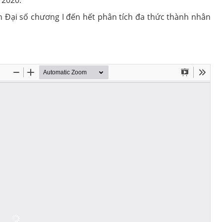
 2020.
ần Đại số chương I đến hết phân tích đa thức thành nhân