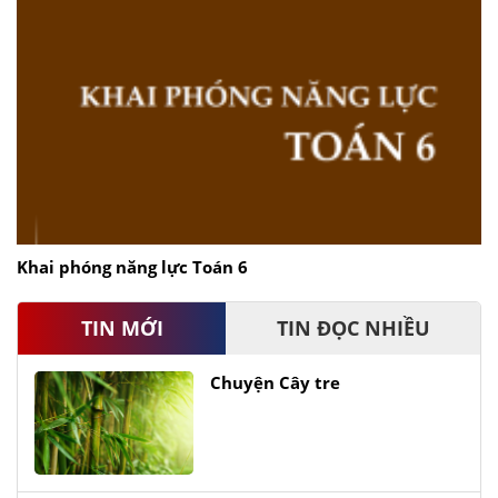
Khai phóng năng lực Toán 6
TIN MỚI
TIN ĐỌC NHIỀU
Chuyện Cây tre