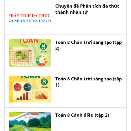
Chuyên đề Phân tích đa thức
thành nhân tử
Toán 8 Chân trời sáng tạo (tập
2)
Toán 8 Chân trời sáng tạo (tập
1)
Toán 8 Cánh diều (tập 2)