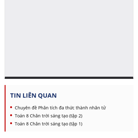
TIN LIÊN QUAN
Chuyên đề Phân tích đa thức thành nhân tử
Toán 8 Chân trời sáng tạo (tập 2)
Toán 8 Chân trời sáng tạo (tập 1)