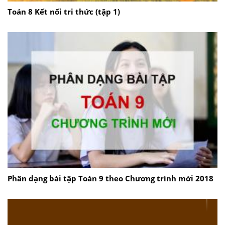
Toán 8 Kết nối tri thức (tập 1)
Phân dạng bài tập Toán 9 theo Chương trình mới 2018