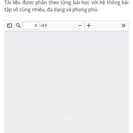
Tài liệu được phân theo từng bài học với hệ thống bài
tập vô cùng nhiều, đa dạng và phong phú.