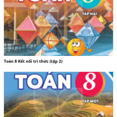
Toán 8 Kết nối tri thức (tập 2)