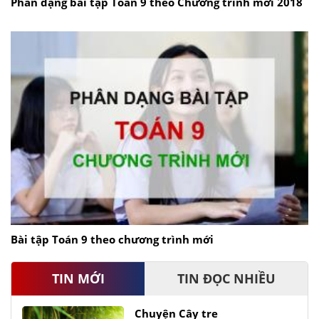
Phân dạng bài tập Toán 9 theo Chương trình mới 2018
Bài tập Toán 9 theo chương trình mới
TIN MỚI
TIN ĐỌC NHIỀU
Chuyện Cây tre