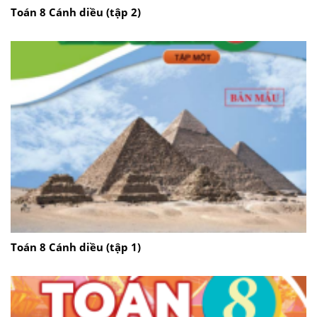
Toán 8 Cánh diều (tập 2)
Toán 8 Cánh diều (tập 1)