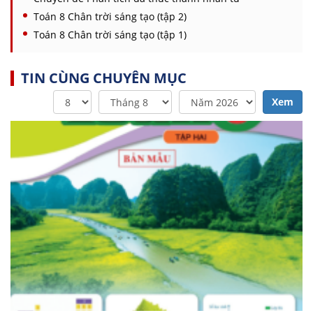
Toán 8 Chân trời sáng tạo (tập 2)
Toán 8 Chân trời sáng tạo (tập 1)
TIN CÙNG CHUYÊN MỤC
Xem