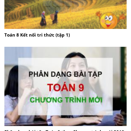
Toán 8 Kết nối tri thức (tập 1)