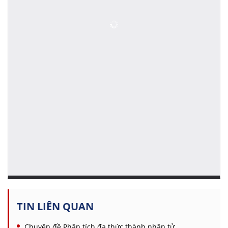
TIN LIÊN QUAN
Chuyên đề Phân tích đa thức thành nhân tử