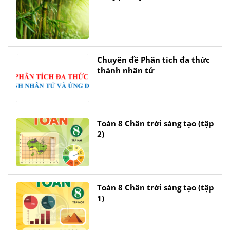
Chuyên đề Phân tích đa thức
thành nhân tử
Toán 8 Chân trời sáng tạo (tập
2)
Toán 8 Chân trời sáng tạo (tập
1)