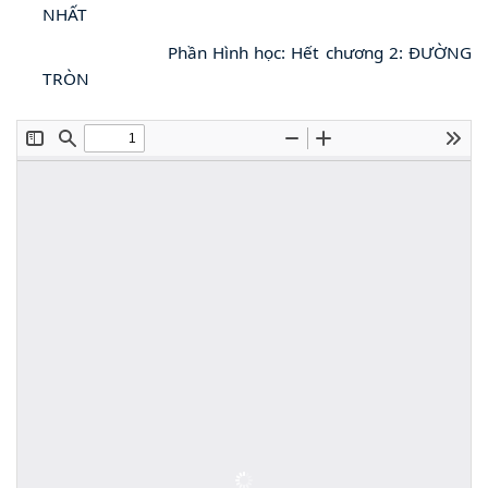
NHẤT
Phần Hình học: Hết chương 2: ĐƯỜNG
TRÒN