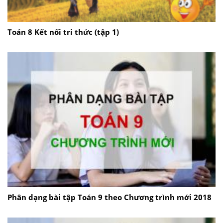
Toán 8 Kết nối tri thức (tập 1)
Phân dạng bài tập Toán 9 theo Chương trình mới 2018