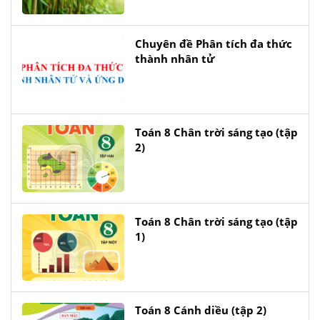
Chuyên đề Phân tích đa thức
thành nhân tử
Toán 8 Chân trời sáng tạo (tập
2)
Toán 8 Chân trời sáng tạo (tập
1)
Toán 8 Cánh diều (tập 2)