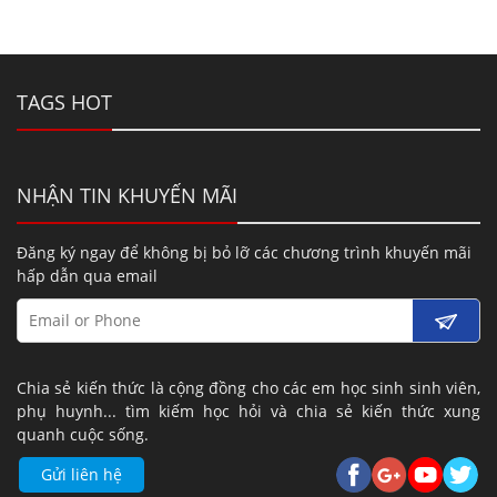
TAGS HOT
NHẬN TIN KHUYẾN MÃI
Đăng ký ngay để không bị bỏ lỡ các chương trình khuyến mãi
hấp dẫn qua email
Chia sẻ kiến thức là cộng đồng cho các em học sinh sinh viên,
phụ huynh... tìm kiếm học hỏi và chia sẻ kiến thức xung
quanh cuộc sống.
Gửi liên hệ