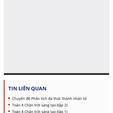
TIN LIÊN QUAN
Chuyên đề Phân tích đa thức thành nhân tử
Toán 8 Chân trời sáng tạo (tập 2)
Toán 8 Chân trời sáng tạo (tập 1)