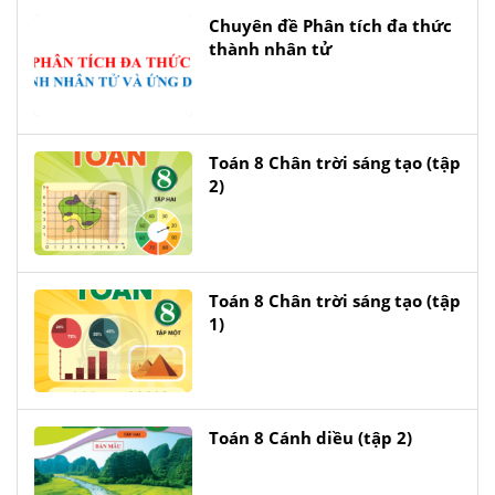
Chuyên đề Phân tích đa thức
thành nhân tử
Toán 8 Chân trời sáng tạo (tập
2)
Toán 8 Chân trời sáng tạo (tập
1)
Toán 8 Cánh diều (tập 2)