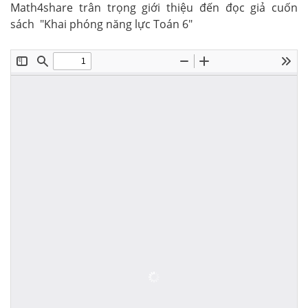
Math4share trân trọng giới thiệu đến đọc giả cuốn
sách "Khai phóng năng lực Toán 6"