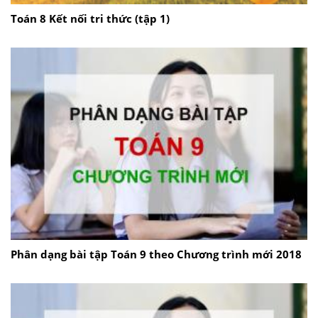
Toán 8 Kết nối tri thức (tập 1)
Phân dạng bài tập Toán 9 theo Chương trình mới 2018