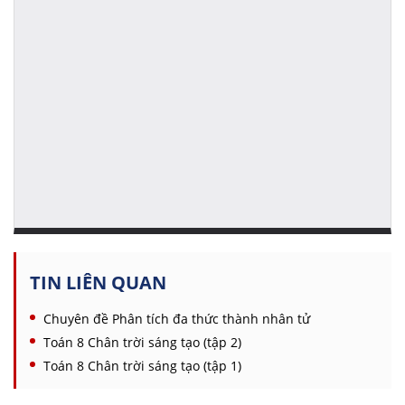
TIN LIÊN QUAN
Chuyên đề Phân tích đa thức thành nhân tử
Toán 8 Chân trời sáng tạo (tập 2)
Toán 8 Chân trời sáng tạo (tập 1)