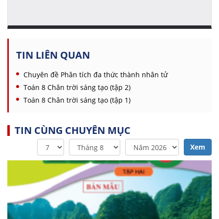
TIN LIÊN QUAN
Chuyên đề Phân tích đa thức thành nhân tử
Toán 8 Chân trời sáng tạo (tập 2)
Toán 8 Chân trời sáng tạo (tập 1)
TIN CÙNG CHUYÊN MỤC
Xem