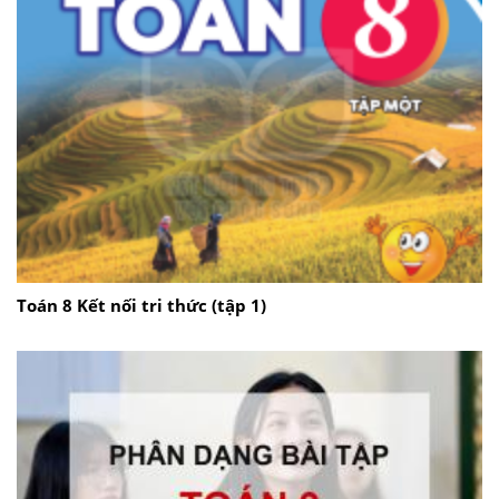
Toán 8 Kết nối tri thức (tập 1)