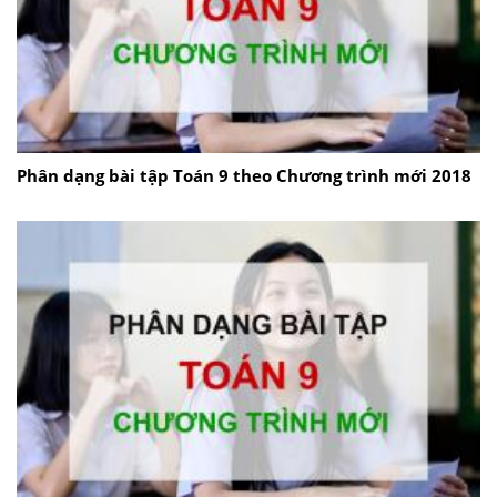
Phân dạng bài tập Toán 9 theo Chương trình mới 2018