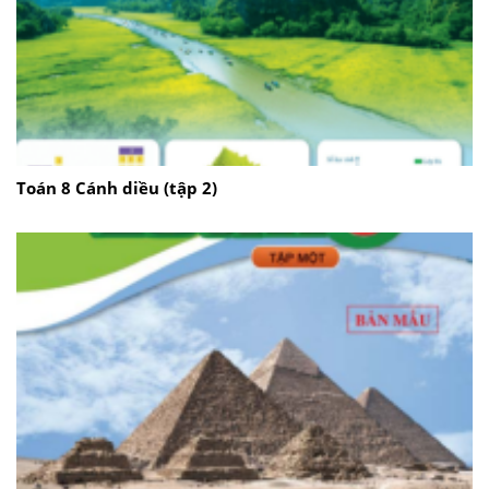
Toán 8 Cánh diều (tập 2)