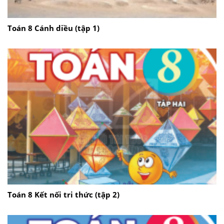
Toán 8 Cánh diều (tập 1)
Toán 8 Kết nối tri thức (tập 2)