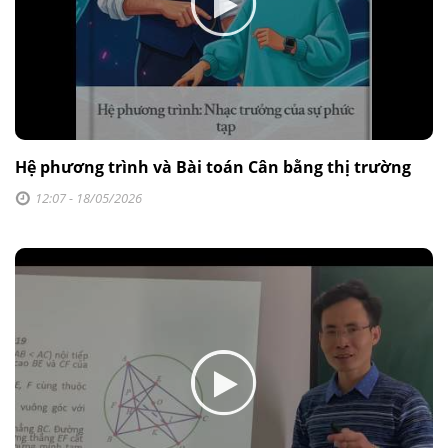
Hệ phương trình và Bài toán Cân bằng thị trường
12:07 - 18/05/2026