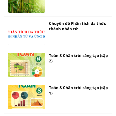
Chuyên đề Phân tích đa thức
thành nhân tử
Toán 8 Chân trời sáng tạo (tập
2)
Toán 8 Chân trời sáng tạo (tập
1)