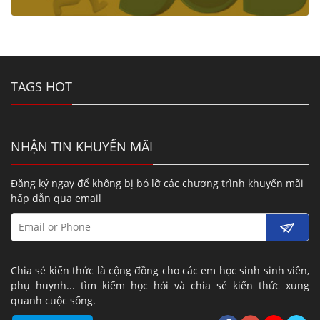
TAGS HOT
NHẬN TIN KHUYẾN MÃI
Đăng ký ngay để không bị bỏ lỡ các chương trình khuyến mãi
hấp dẫn qua email
Chia sẻ kiến thức là cộng đồng cho các em học sinh sinh viên,
phụ huynh... tìm kiếm học hỏi và chia sẻ kiến thức xung
quanh cuộc sống.