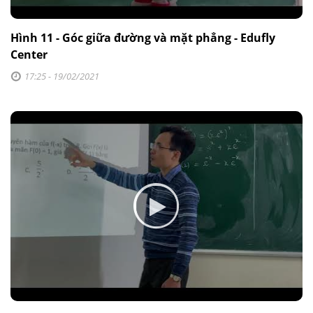
Hình 11 - Góc giữa đường và mặt phẳng - Edufly
Center
17:25 - 19/02/2021